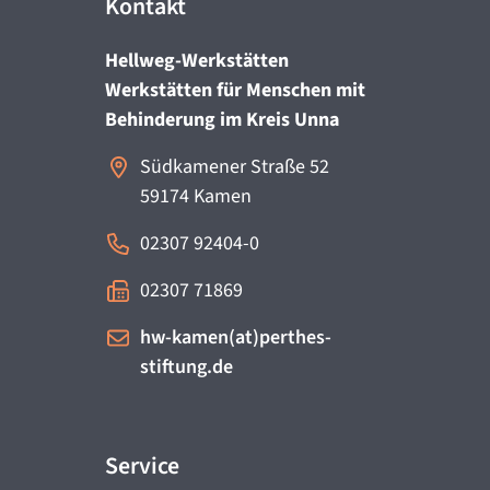
Kontakt
Hellweg-Werkstätten
Werkstätten für Menschen mit
Behinderung im Kreis Unna
Südkamener Straße 52
59174
Kamen
02307 92404-0
02307 71869
hw-kamen(at)perthes-
stiftung.de
Service