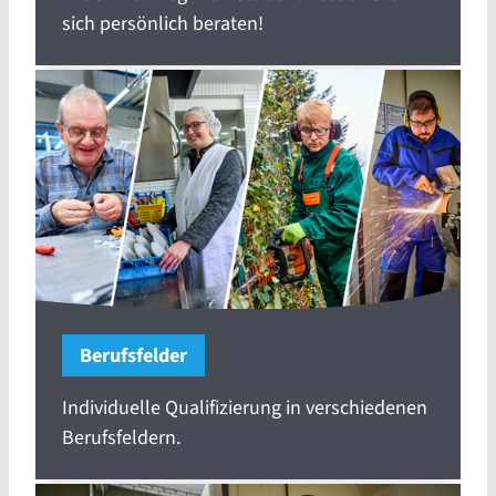
sich persönlich beraten!
Berufsfelder
Individuelle Qualifizierung in verschiedenen
Berufsfeldern.