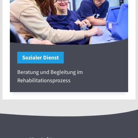
Sozialer Dienst
Beratung und Begleitung im
Rehabilitationsprozess