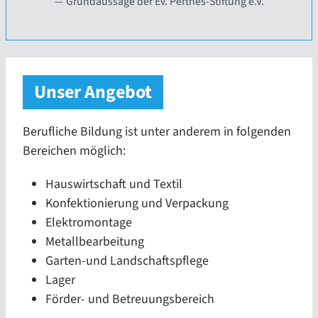
Grundaussage der Ev. Perthes-Stiftung e.V.
Unser Angebot
Berufliche Bildung ist unter anderem in folgenden
Bereichen möglich:
Hauswirtschaft und Textil
Konfektionierung und Verpackung
Elektromontage
Metallbearbeitung
Garten-und Landschaftspflege
Lager
Förder- und Betreuungsbereich