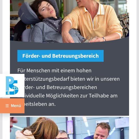
Förder- und Betreuungsbereich
Für Menschen mit einem hohen
Unterstützungsbedarf bieten wir in unseren
Förder- und Betreuungsbereichen
individuelle Möglichkeiten zur Teilhabe am
Arbeitsleben an.
Menü