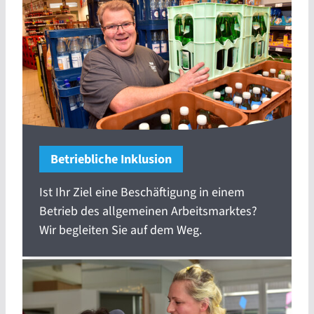
Betriebliche Inklusion
Ist Ihr Ziel eine Beschäftigung in einem
Betrieb des allgemeinen Arbeitsmarktes?
Wir begleiten Sie auf dem Weg.