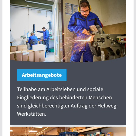
Arbeitsangebote
Teilhabe am Arbeitsleben und soziale
Eingliederung des behinderten Menschen
sind gleichberechtigter Auftrag der Hellweg-
Werkstätten.