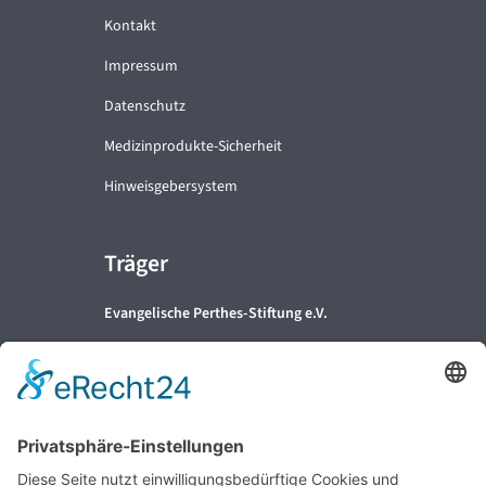
Kontakt
Impressum
Datenschutz
Medizinprodukte-Sicherheit
Hinweisgebersystem
Träger
Evangelische Perthes-Stiftung e.V.
Partner
Perthes-Service GmbH