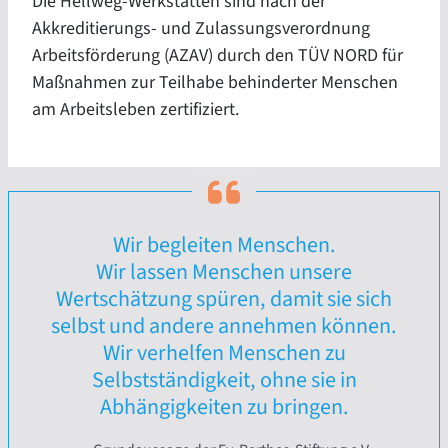
Die Hellweg-Werkstätten sind nach der
Akkreditierungs- und Zulassungsverordnung
Arbeitsförderung (AZAV) durch den TÜV NORD für
Maßnahmen zur Teilhabe behinderter Menschen
am Arbeitsleben zertifiziert.
Wir begleiten Menschen.
Wir lassen Menschen unsere
Wertschätzung spüren, damit sie sich
selbst und andere annehmen können.
Wir verhelfen Menschen zu
Selbstständigkeit, ohne sie in
Abhängigkeiten zu bringen.