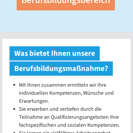
Berufsbildungsbereich
Was bietet Ihnen unsere
Berufsbildungsmaßnahme?
Mit Ihnen zusammen ermitteln wir Ihre
individuellen Kompetenzen, Wünsche und
Erwartungen.
Sie erwerben und vertiefen durch die
Teilnahme an Qualifizierungsangeboten Ihre
fachspezifischen und sozialen Kompetenzen.