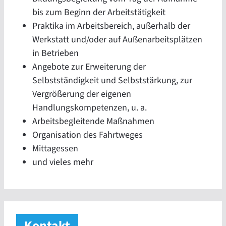
bis zum Beginn der Arbeitstätigkeit
Praktika im Arbeitsbereich, außerhalb der
Werkstatt und/oder auf Außenarbeitsplätzen
in Betrieben
Angebote zur Erweiterung der
Selbstständigkeit und Selbststärkung, zur
Vergrößerung der eigenen
Handlungskompetenzen, u. a.
Arbeitsbegleitende Maßnahmen
Organisation des Fahrtweges
Mittagessen
und vieles mehr