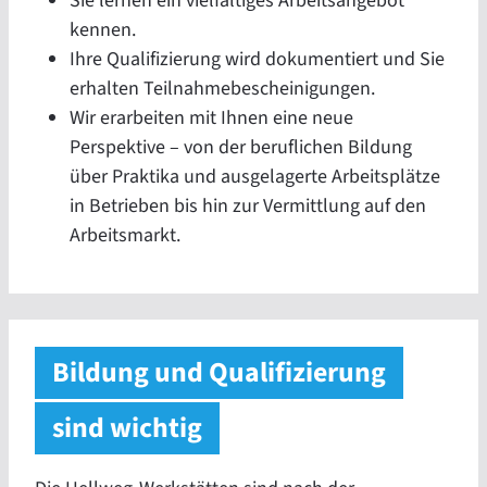
Sie lernen ein vielfältiges Arbeitsangebot
kennen.
Ihre Qualifizierung wird dokumentiert und Sie
erhalten Teilnahmebescheinigungen.
Wir erarbeiten mit Ihnen eine neue
Perspektive – von der beruflichen Bildung
über Praktika und ausgelagerte Arbeitsplätze
in Betrieben bis hin zur Vermittlung auf den
Arbeitsmarkt.
Bildung und Qualifizierung
sind wichtig