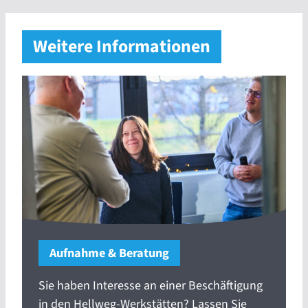
Weitere Informationen
Aufnahme & Beratung
Sie haben Interesse an einer Beschäftigung
in den Hellweg-Werkstätten? Lassen Sie