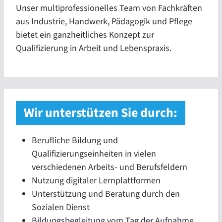
Unser multiprofessionelles Team von Fachkräften
aus Industrie, Handwerk, Pädagogik und Pflege
bietet ein ganzheitliches Konzept zur
Qualifizierung in Arbeit und Lebenspraxis.
Wir unterstützen Sie durch:
Berufliche Bildung und
Qualifizierungseinheiten in vielen
verschiedenen Arbeits- und Berufsfeldern
Nutzung digitaler Lernplattformen
Unterstützung und Beratung durch den
Sozialen Dienst
Bildungsbegleitung vom Tag der Aufnahme